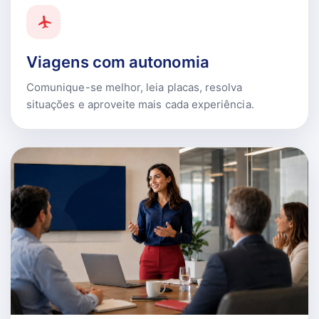
Viagens com autonomia
Comunique-se melhor, leia placas, resolva
situações e aproveite mais cada experiência.