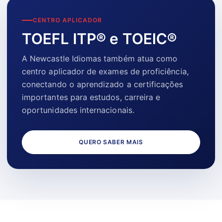
CENTRO APLICADOR
TOEFL ITP® e TOEIC®
A Newcastle Idiomas também atua como
centro aplicador de exames de proficiência,
conectando o aprendizado a certificações
importantes para estudos, carreira e
oportunidades internacionais.
QUERO SABER MAIS