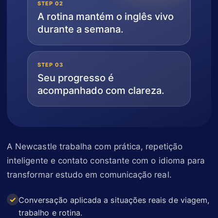
STEP 02
A rotina mantém o inglês vivo
durante a semana.
STEP 03
Seu progresso é
acompanhado com clareza.
A Newcastle trabalha com prática, repetição
inteligente e contato constante com o idioma para
transformar estudo em comunicação real.
Conversação aplicada a situações reais de viagem,
trabalho e rotina.