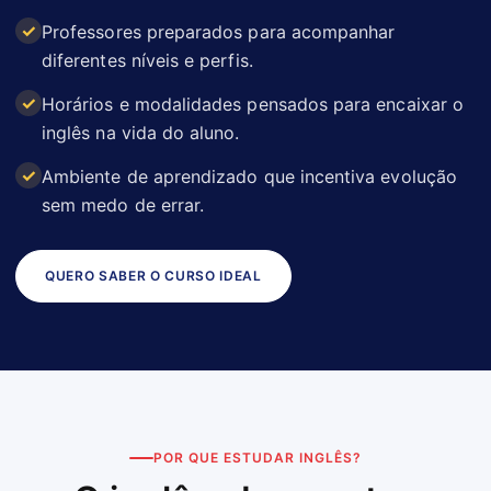
Professores preparados para acompanhar
diferentes níveis e perfis.
Horários e modalidades pensados para encaixar o
inglês na vida do aluno.
Ambiente de aprendizado que incentiva evolução
sem medo de errar.
QUERO SABER O CURSO IDEAL
POR QUE ESTUDAR INGLÊS?