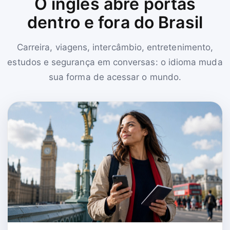
O inglês abre portas
dentro e fora do Brasil
Carreira, viagens, intercâmbio, entretenimento,
estudos e segurança em conversas: o idioma muda
sua forma de acessar o mundo.