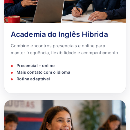
Academia do Inglês Híbrida
Combine encontros presenciais e online para
manter frequência, flexibilidade e acompanhamento.
Presencial + online
Mais contato com o idioma
Rotina adaptável