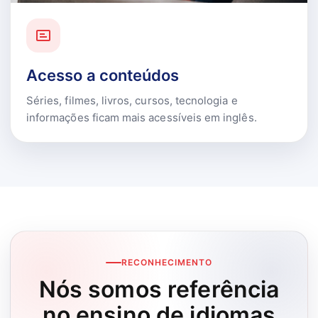
Acesso a conteúdos
Séries, filmes, livros, cursos, tecnologia e
informações ficam mais acessíveis em inglês.
RECONHECIMENTO
Nós somos referência
no ensino de idiomas