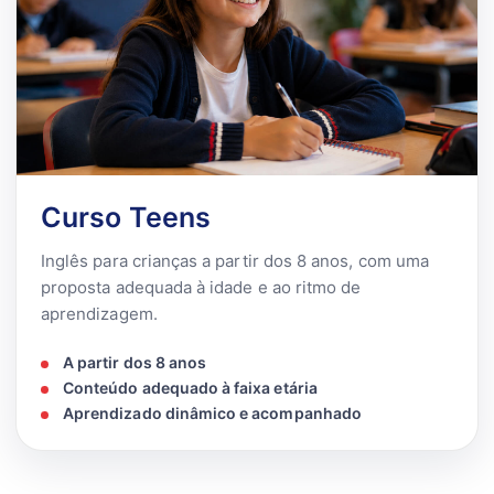
Curso Teens
Inglês para crianças a partir dos 8 anos, com uma
proposta adequada à idade e ao ritmo de
aprendizagem.
A partir dos 8 anos
Conteúdo adequado à faixa etária
Aprendizado dinâmico e acompanhado