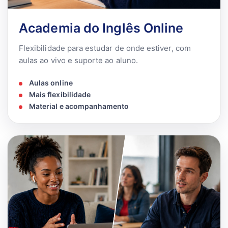
Academia do Inglês Online
Flexibilidade para estudar de onde estiver, com
aulas ao vivo e suporte ao aluno.
Aulas online
Mais flexibilidade
Material e acompanhamento