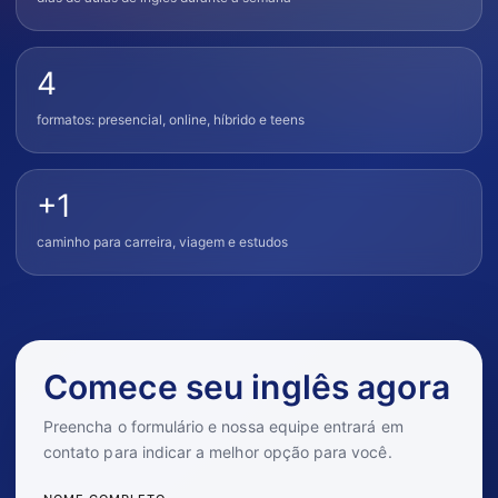
4
formatos: presencial, online, híbrido e teens
+1
caminho para carreira, viagem e estudos
Comece seu inglês agora
Preencha o formulário e nossa equipe entrará em
contato para indicar a melhor opção para você.