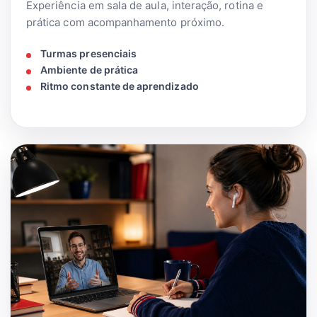
Experiência em sala de aula, interação, rotina e
prática com acompanhamento próximo.
Turmas presenciais
Ambiente de prática
Ritmo constante de aprendizado