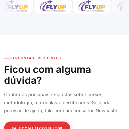
PERGUNTAS FREQUENTES
Ficou com alguma
dúvida?
Confira as principais respostas sobre cursos,
metodologia, matrículas e certificados. Se ainda
precisar de ajuda, fale com um consultor Newcastle.
FALE COM UM CONSULTOR