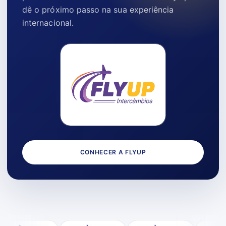
dê o próximo passo na sua experiência
internacional.
CONHECER A FLYUP