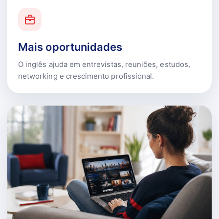
Mais oportunidades
O inglês ajuda em entrevistas, reuniões, estudos,
networking e crescimento profissional.