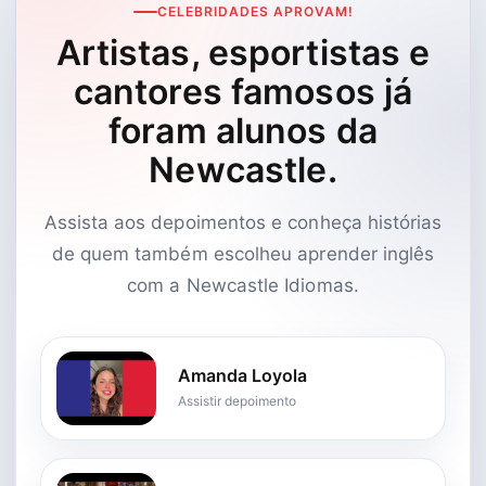
CELEBRIDADES APROVAM!
Artistas, esportistas e
cantores famosos já
foram alunos da
Newcastle.
Assista aos depoimentos e conheça histórias
de quem também escolheu aprender inglês
com a Newcastle Idiomas.
Amanda Loyola
Assistir depoimento