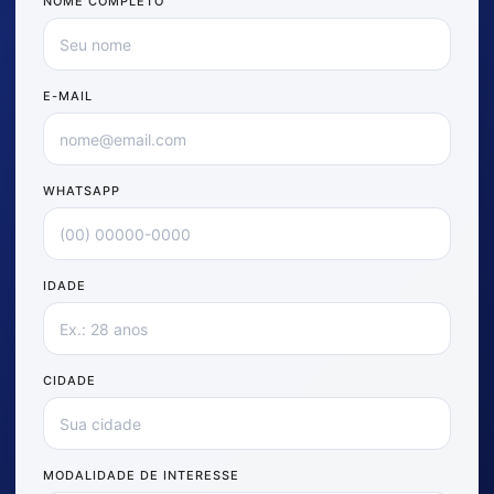
NOME COMPLETO
E-MAIL
WHATSAPP
IDADE
CIDADE
MODALIDADE DE INTERESSE