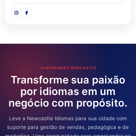
EXPANSÃO NEWCASTLE
Transforme sua paixão
por idiomas em um
negócio com propósito.
Leve a Newcastle Idiomas para sua cidade com
suporte para gestão de vendas, pedagógica e de
marketing. Uma oportunidade para empreender no