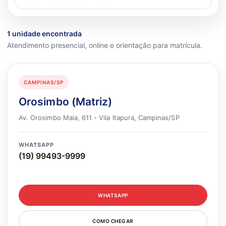
1 unidade encontrada
Atendimento presencial, online e orientação para matrícula.
CAMPINAS/SP
Orosimbo (Matriz)
Av. Orosimbo Maia, 611 - Vila Itapura, Campinas/SP
WHATSAPP
(19) 99493-9999
WHATSAPP
COMO CHEGAR