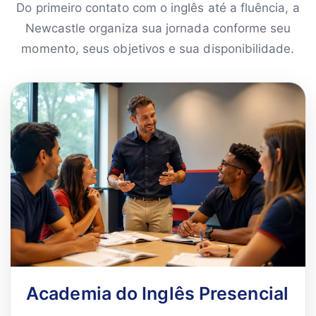
Do primeiro contato com o inglês até a fluência, a
Newcastle organiza sua jornada conforme seu
momento, seus objetivos e sua disponibilidade.
Academia do Inglês Presencial