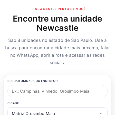
NEWCASTLE PERTO DE VOCÊ
Encontre uma unidade
Newcastle
São 8 unidades no estado de São Paulo. Use a
busca para encontrar a cidade mais próxima, falar
no WhatsApp, abrir a rota e acessar as redes
sociais.
BUSCAR UNIDADE OU ENDEREÇO
CIDADE