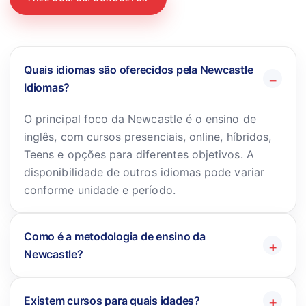
Quais idiomas são oferecidos pela Newcastle
Idiomas?
O principal foco da Newcastle é o ensino de
inglês, com cursos presenciais, online, híbridos,
Teens e opções para diferentes objetivos. A
disponibilidade de outros idiomas pode variar
conforme unidade e período.
Como é a metodologia de ensino da
Newcastle?
Existem cursos para quais idades?