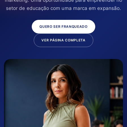
setor de educação com uma marca em expansão.
QUERO SER FRANQUEADO
VER PÁGINA COMPLETA