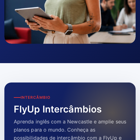
INTERCÂMBIO
FlyUp Intercâmbios
Aprenda inglês com a Newcastle e amplie seus
planos para o mundo. Conheça as
possibilidades de intercâmbio com a FlyUp e