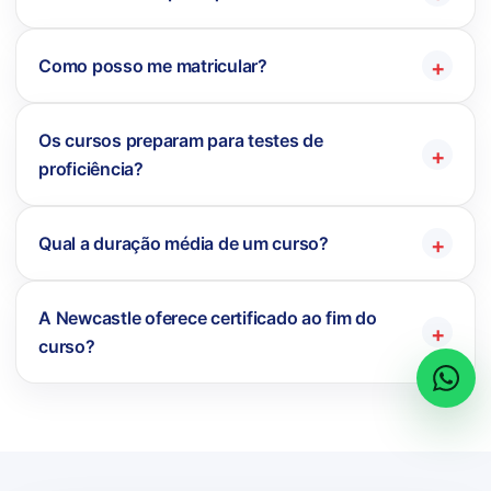
Como posso me matricular?
Os cursos preparam para testes de
proficiência?
Qual a duração média de um curso?
A Newcastle oferece certificado ao fim do
curso?