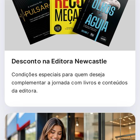
Desconto na Editora Newcastle
Condições especiais para quem deseja
complementar a jornada com livros e conteúdos
da editora.