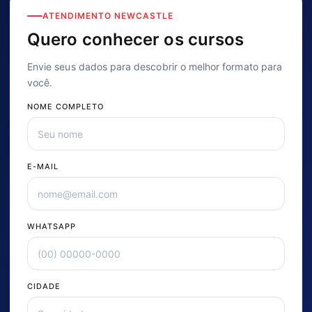
ATENDIMENTO NEWCASTLE
Quero conhecer os cursos
Envie seus dados para descobrir o melhor formato para
você.
NOME COMPLETO
E-MAIL
WHATSAPP
CIDADE