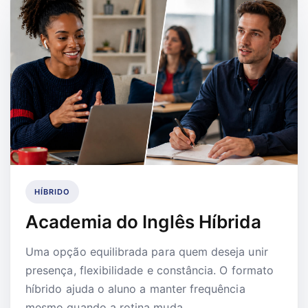
HÍBRIDO
Academia do Inglês Híbrida
Uma opção equilibrada para quem deseja unir
presença, flexibilidade e constância. O formato
híbrido ajuda o aluno a manter frequência
mesmo quando a rotina muda.