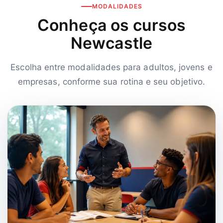
MODALIDADES
Conheça os cursos
Newcastle
Escolha entre modalidades para adultos, jovens e
empresas, conforme sua rotina e seu objetivo.