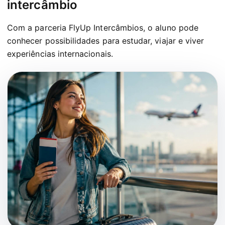
intercâmbio
Com a parceria FlyUp Intercâmbios, o aluno pode
conhecer possibilidades para estudar, viajar e viver
experiências internacionais.