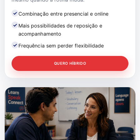
Combinação entre presencial e online
Mais possibilidades de reposição e
acompanhamento
Frequência sem perder flexibilidade
QUERO HÍBRIDO