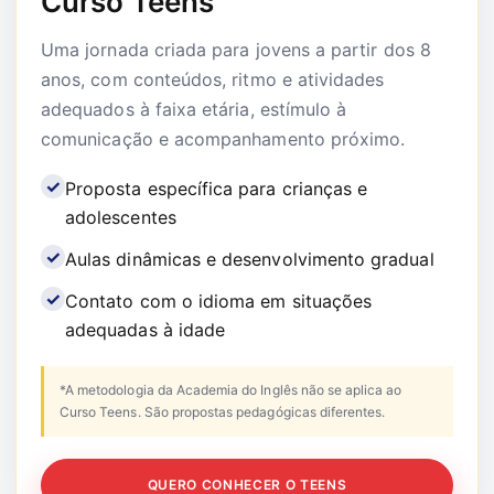
Curso Teens
Uma jornada criada para jovens a partir dos 8
anos, com conteúdos, ritmo e atividades
adequados à faixa etária, estímulo à
comunicação e acompanhamento próximo.
Proposta específica para crianças e
adolescentes
Aulas dinâmicas e desenvolvimento gradual
Contato com o idioma em situações
adequadas à idade
*A metodologia da Academia do Inglês não se aplica ao
Curso Teens. São propostas pedagógicas diferentes.
QUERO CONHECER O TEENS