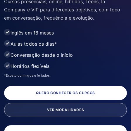
Cursos presenciais, online, híbridos, Teens, In
Company e VIP para diferentes objetivos, com foco
em conversação, frequência e evolução.
Inglês em 18 meses
Aulas todos os dias*
Conversação desde o início
Horários flexíveis
*Exceto domingos e feriados.
QUERO CONHECER OS CURSOS
VER MODALIDADES