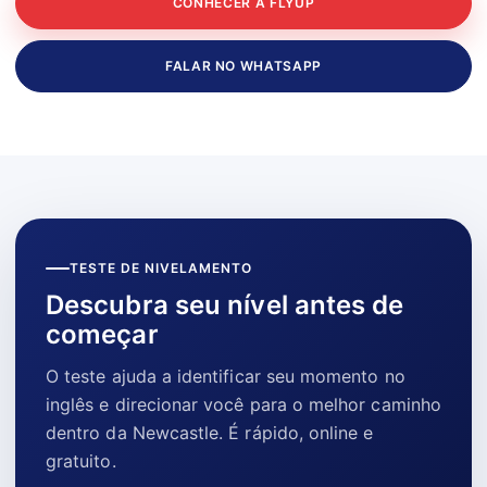
CONHECER A FLYUP
FALAR NO WHATSAPP
TESTE DE NIVELAMENTO
Descubra seu nível antes de
começar
O teste ajuda a identificar seu momento no
inglês e direcionar você para o melhor caminho
dentro da Newcastle. É rápido, online e
gratuito.