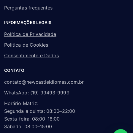
Perguntas frequentes
INFORMAÇÕES LEGAIS
Política de Privacidade
Política de Cookies
Consentimento e Dados
CONTATO
contato@newcastleidiomas.com.br
WhatsApp: (19) 99493-9999
Horário Matriz:
Segunda a quinta: 08:00–22:00
Sexta-feira: 08:00–18:00
Sábado: 08:00–15:00