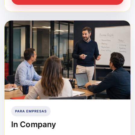
PARA EMPRESAS
In Company