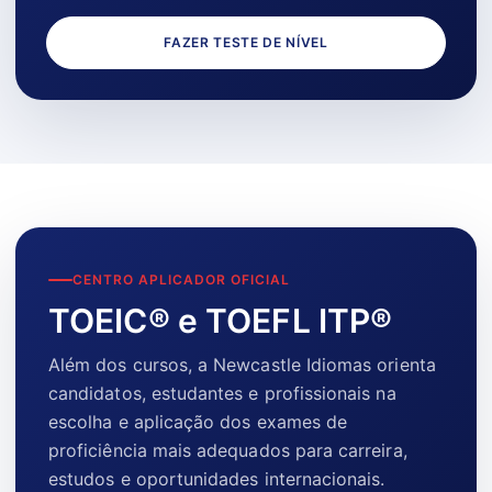
FAZER TESTE DE NÍVEL
CENTRO APLICADOR OFICIAL
TOEIC® e TOEFL ITP®
Além dos cursos, a Newcastle Idiomas orienta
candidatos, estudantes e profissionais na
escolha e aplicação dos exames de
proficiência mais adequados para carreira,
estudos e oportunidades internacionais.