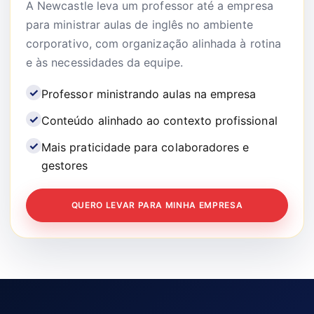
A Newcastle leva um professor até a empresa
para ministrar aulas de inglês no ambiente
corporativo, com organização alinhada à rotina
e às necessidades da equipe.
Professor ministrando aulas na empresa
Conteúdo alinhado ao contexto profissional
Mais praticidade para colaboradores e
gestores
QUERO LEVAR PARA MINHA EMPRESA