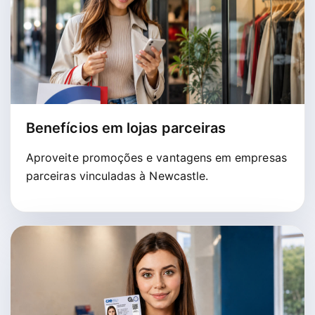
Benefícios em lojas parceiras
Aproveite promoções e vantagens em empresas
parceiras vinculadas à Newcastle.