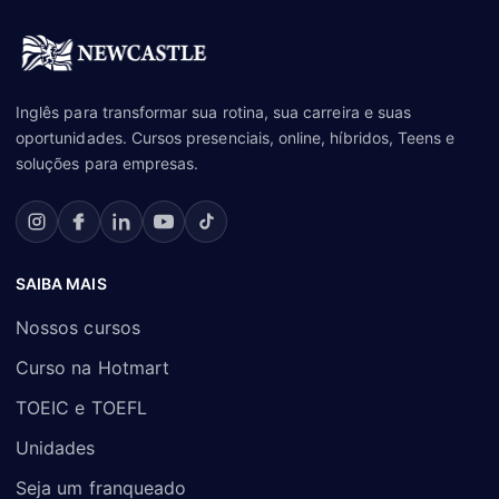
Inglês para transformar sua rotina, sua carreira e suas
oportunidades. Cursos presenciais, online, híbridos, Teens e
soluções para empresas.
SAIBA MAIS
Nossos cursos
Curso na Hotmart
TOEIC e TOEFL
Unidades
Seja um franqueado