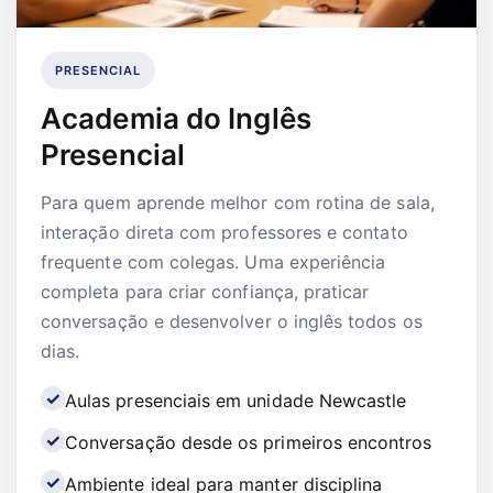
PRESENCIAL
Academia do Inglês
Presencial
Para quem aprende melhor com rotina de sala,
interação direta com professores e contato
frequente com colegas. Uma experiência
completa para criar confiança, praticar
conversação e desenvolver o inglês todos os
dias.
Aulas presenciais em unidade Newcastle
Conversação desde os primeiros encontros
Ambiente ideal para manter disciplina