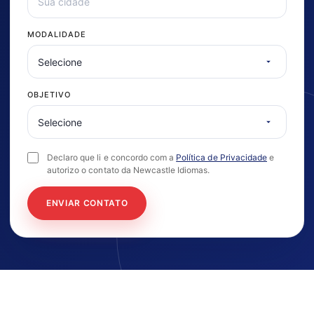
MODALIDADE
OBJETIVO
Declaro que li e concordo com a
Política de Privacidade
e
autorizo o contato da Newcastle Idiomas.
ENVIAR CONTATO