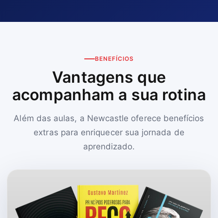
BENEFÍCIOS
Vantagens que
acompanham a sua rotina
Além das aulas, a Newcastle oferece benefícios
extras para enriquecer sua jornada de
aprendizado.