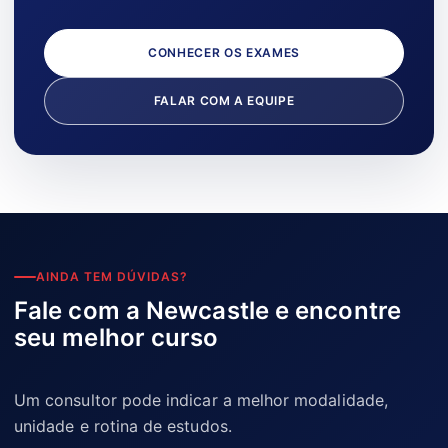
CONHECER OS EXAMES
FALAR COM A EQUIPE
AINDA TEM DÚVIDAS?
Fale com a Newcastle e encontre
seu melhor curso
Um consultor pode indicar a melhor modalidade,
unidade e rotina de estudos.