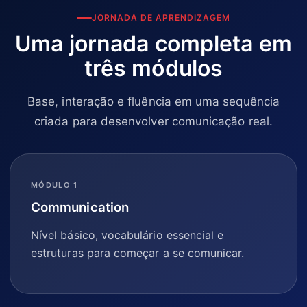
JORNADA DE APRENDIZAGEM
Uma jornada completa em
três módulos
Base, interação e fluência em uma sequência
criada para desenvolver comunicação real.
MÓDULO 1
Communication
Nível básico, vocabulário essencial e
estruturas para começar a se comunicar.