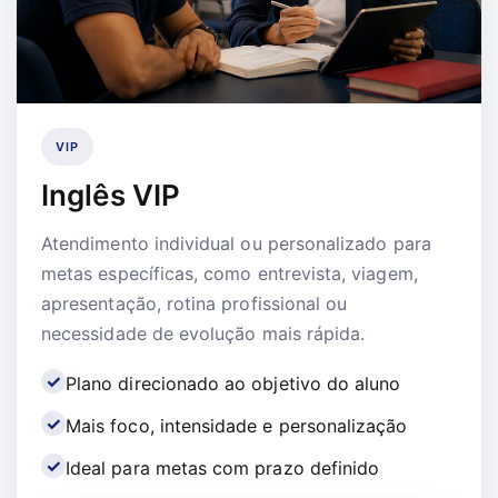
VIP
Inglês VIP
Atendimento individual ou personalizado para
metas específicas, como entrevista, viagem,
apresentação, rotina profissional ou
necessidade de evolução mais rápida.
Plano direcionado ao objetivo do aluno
Mais foco, intensidade e personalização
Ideal para metas com prazo definido