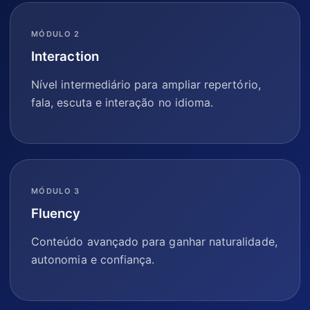
MÓDULO 2
Interaction
Nível intermediário para ampliar repertório,
fala, escuta e interação no idioma.
MÓDULO 3
Fluency
Conteúdo avançado para ganhar naturalidade,
autonomia e confiança.