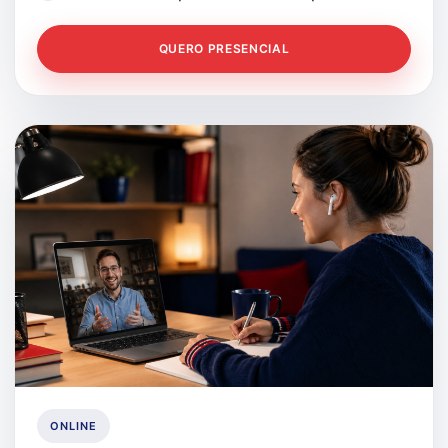
QUERO PRESENCIAL
ONLINE