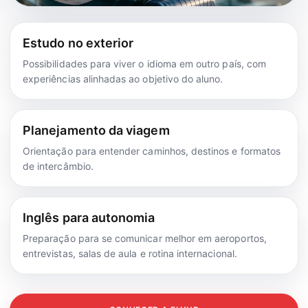
Estudo no exterior
Possibilidades para viver o idioma em outro país, com
experiências alinhadas ao objetivo do aluno.
Planejamento da viagem
Orientação para entender caminhos, destinos e formatos
de intercâmbio.
Inglês para autonomia
Preparação para se comunicar melhor em aeroportos,
entrevistas, salas de aula e rotina internacional.