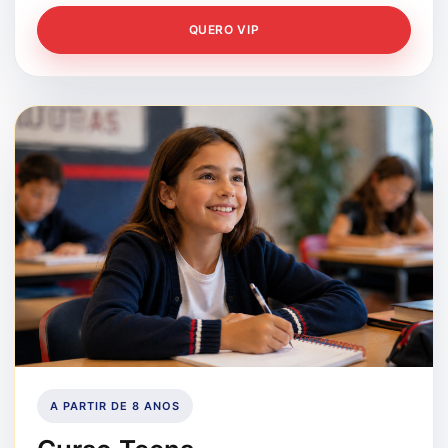
QUERO VIP
A PARTIR DE 8 ANOS