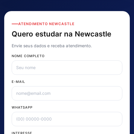
ATENDIMENTO NEWCASTLE
Quero estudar na Newcastle
Envie seus dados e receba atendimento.
NOME COMPLETO
E-MAIL
WHATSAPP
INTERESSE