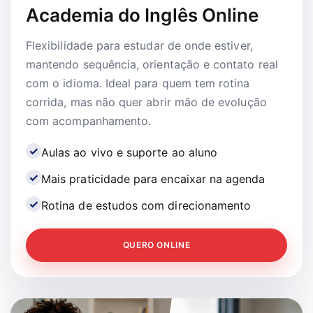
Academia do Inglês Online
Flexibilidade para estudar de onde estiver,
mantendo sequência, orientação e contato real
com o idioma. Ideal para quem tem rotina
corrida, mas não quer abrir mão de evolução
com acompanhamento.
Aulas ao vivo e suporte ao aluno
Mais praticidade para encaixar na agenda
Rotina de estudos com direcionamento
QUERO ONLINE